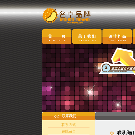
联系我们
联系方式
在线留言
联系我们