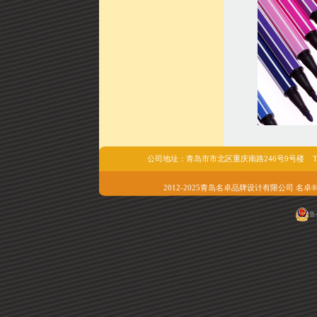
公司地址：青岛市市北区重庆南路246号9号楼 Tel/fax:05
2012-2025青岛名卓品牌设计有限公司 名卓®版权所有 
鲁