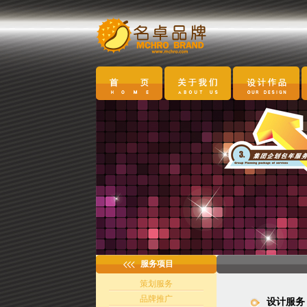
服务项目
策划服务
品牌推广
设计服务