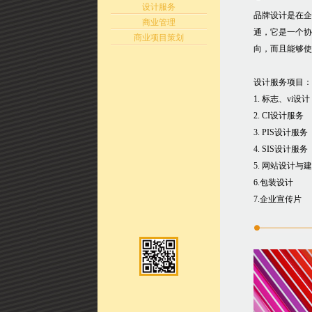
设计服务
品牌设计是在企
商业管理
通，它是一个协
商业项目策划
向，而且能够使
设计服务项目：
1. 标志、vi设计
2. CI设计服务
3. PIS设计服务
4. SIS设计服务
5. 网站设计与
6.包装设计
7.企业宣传片