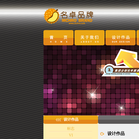
设计作品
标志
设计作品
VI