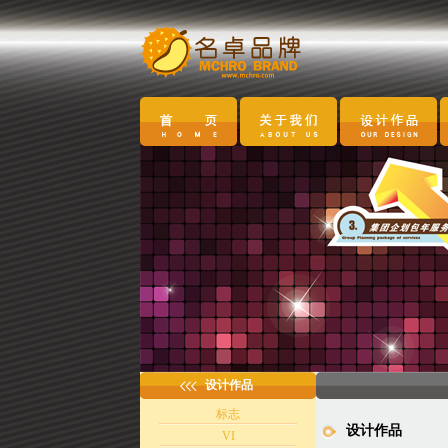
设计作品
标志
设计作品
VI